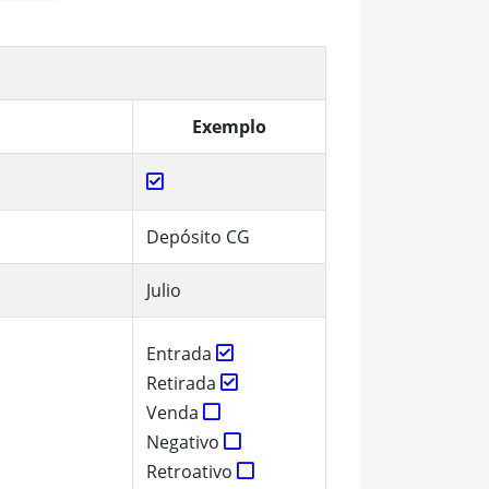
Exemplo
Depósito CG
Julio
Entrada
Retirada
Venda
Negativo
Retroativo