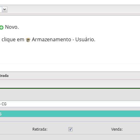
Novo.
, clique em
Armazenamento - Usuário.