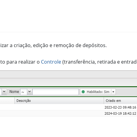
izar a criação, edição e remoção de depósitos.
to para realizar o
Controle
(transferência, retirada e entrad