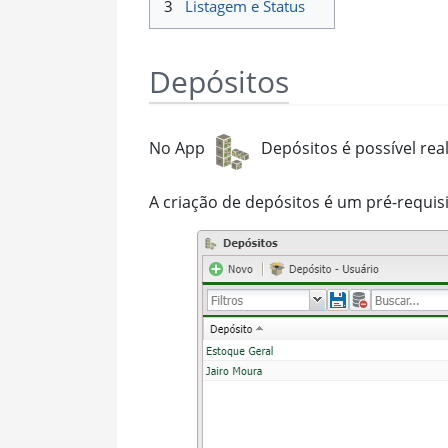
3
Listagem e Status
Depósitos
No App
Depósitos é possível real
A criação de depósitos é um pré-requisi