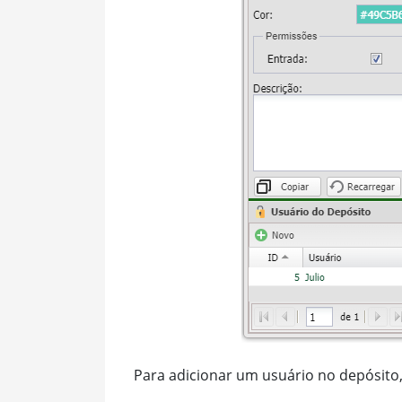
Para adicionar um usuário no depósito