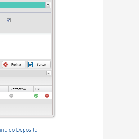
rio do Depósito