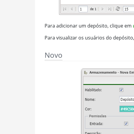
Para adicionar um depósito, clique em
Para visualizar os usuários do depósito
Novo