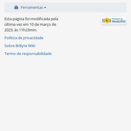
Ferramentas
Esta página foi modificada pela
última vez em 10 de março de
2023, às 11h23min.
Política de privacidade
Sobre BrByte Wiki
Termo de responsabilidade