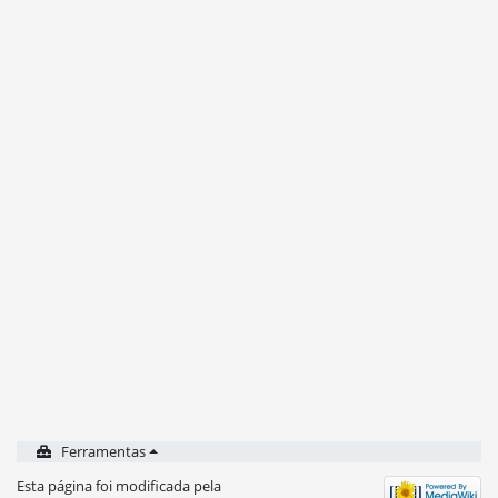
Ferramentas
Esta página foi modificada pela