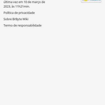
última vez em 10 de março de
2023, às 11h21min.
Política de privacidade
Sobre BrByte Wiki
Termo de responsabilidade