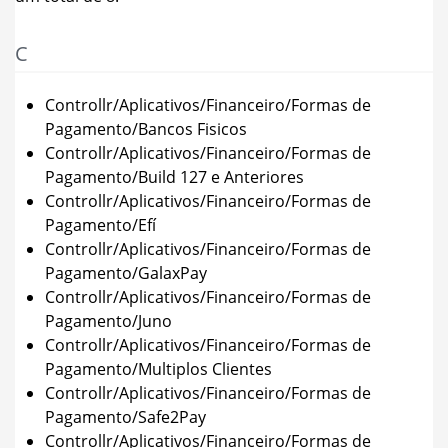
C
Controllr/Aplicativos/Financeiro/Formas de
Pagamento/Bancos Fisicos
Controllr/Aplicativos/Financeiro/Formas de
Pagamento/Build 127 e Anteriores
Controllr/Aplicativos/Financeiro/Formas de
Pagamento/Efí
Controllr/Aplicativos/Financeiro/Formas de
Pagamento/GalaxPay
Controllr/Aplicativos/Financeiro/Formas de
Pagamento/Juno
Controllr/Aplicativos/Financeiro/Formas de
Pagamento/Multiplos Clientes
Controllr/Aplicativos/Financeiro/Formas de
Pagamento/Safe2Pay
Controllr/Aplicativos/Financeiro/Formas de