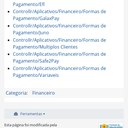
Pagamento/Efí
Controllr/Aplicativos/Financeiro/Formas de
Pagamento/GalaxPay
Controllr/Aplicativos/Financeiro/Formas de
Pagamento/Juno
Controllr/Aplicativos/Financeiro/Formas de
Pagamento/Multiplos Clientes
Controllr/Aplicativos/Financeiro/Formas de
Pagamento/Safe2Pay
Controllr/Aplicativos/Financeiro/Formas de
Pagamento/Variaveis
Categoria
:
Financeiro
Ferramentas
Esta página foi modificada pela