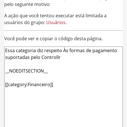
pelo seguinte motivo:
A ação que você tentou executar está limitada a
usuários do grupo:
Usuários
.
Você pode ver e copiar o código desta página.