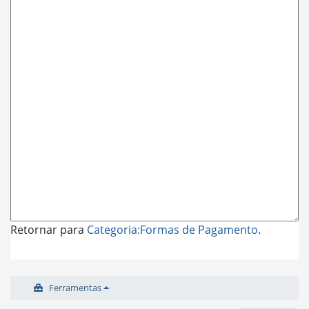
Retornar para
Categoria:Formas de Pagamento
.
Ferramentas